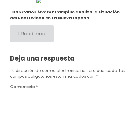
Juan Carlos Álvarez Campillo analiza la situación
del Real Oviedo en La Nueva España
Read more
Deja una respuesta
Tu dirección de correo electrónico no será publicada.
Los
campos obligatorios están marcados con
*
Comentario
*