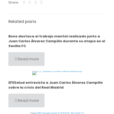
Share
Related posts
Bono destaca el trabajo mental realizado junto a
Juan Carlos Álvarez Campillo durante su etapa en el
Sevilla FC
Read more
EFESalud entrevista a Juan Carlos Álvarez Campillo
sobre la crisis del Real Madrid
Read more