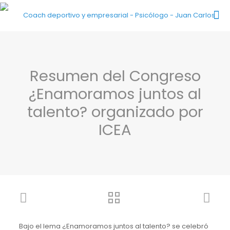
Resumen del Congreso
¿Enamoramos juntos al
talento? organizado por
ICEA
Bajo el lema ¿Enamoramos juntos al talento? se celebró