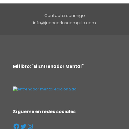
Contacta conmigo
info@juancarloscampillo.com
Mi libro: "El Entrenador Mental"
Sígueme en redes sociales