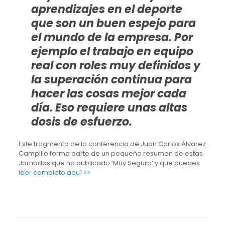
aprendizajes en el deporte
que son un buen espejo para
el mundo de la empresa. Por
ejemplo el
trabajo en equipo
real con roles muy definidos y
la superación continua para
hacer las cosas mejor cada
día. Eso requiere unas altas
dosis de esfuerzo.
Este fragmento de la conferencia de Juan Carlos Álvarez
Campillo forma parte de un pequeño resumen de estas
Jornadas que ha publicado ‘Muy Segura’ y que puedes
leer completo aquí >>