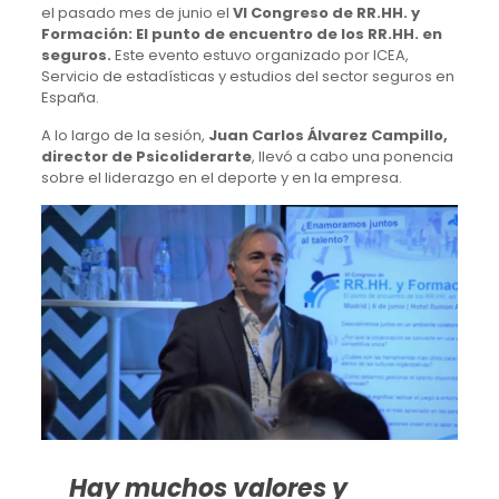
el pasado mes de junio el
VI Congreso de RR.HH. y
Formación: El punto de encuentro de los RR.HH. en
seguros.
Este evento estuvo organizado por ICEA,
Servicio de estadísticas y estudios del sector seguros en
España.
A lo largo de la sesión,
Juan Carlos Álvarez Campillo,
director de Psicoliderarte
, llevó a cabo una ponencia
sobre el liderazgo en el deporte y en la empresa.
Hay muchos valores y