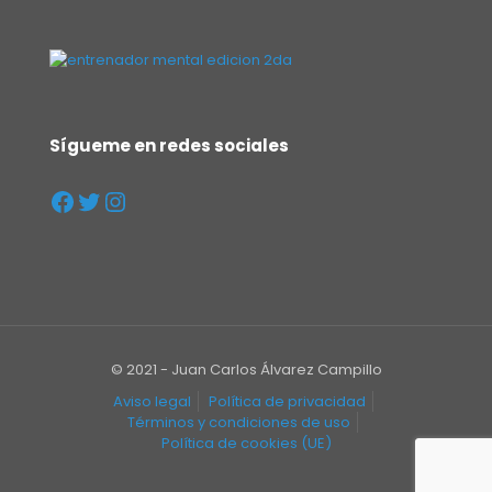
Sígueme en redes sociales
© 2021 - Juan Carlos Álvarez Campillo
Aviso legal
Política de privacidad
Términos y condiciones de uso
Política de cookies (UE)