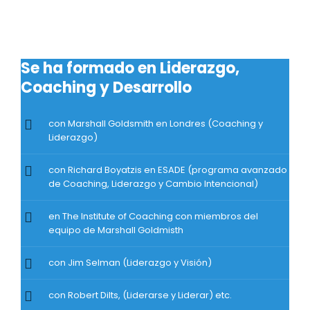
Se ha formado en Liderazgo,
Coaching y Desarrollo
con Marshall Goldsmith en Londres (Coaching y
Liderazgo)
con Richard Boyatzis en ESADE (programa avanzado
de Coaching, Liderazgo y Cambio Intencional)
en The Institute of Coaching con miembros del
equipo de Marshall Goldmisth
con Jim Selman (Liderazgo y Visión)
con Robert Dilts, (Liderarse y Liderar) etc.