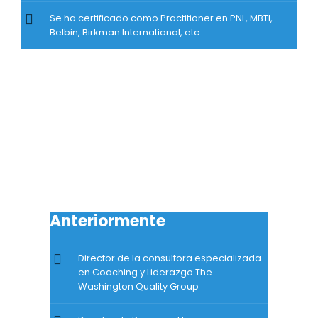
Se ha certificado como Practitioner en PNL, MBTI,
Belbin, Birkman International, etc.
Anteriormente
Director de la consultora especializada
en Coaching y Liderazgo The
Washington Quality Group