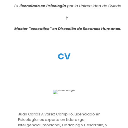
Es
licenciado en Psicología
por la Universidad de Oviedo
y
Master “executive” en Dirección de Recursos Humanos.
CV
Juan Carlos Alvarez Campillo, Licenciado en
Psicología, es experto en Liderazgo,
Inteligencia Emocional, Coaching y Desarrollo, y