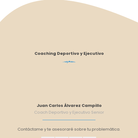
Coaching Deportivo y Ejecutivo
Juan Carlos Álvarez Campillo
Coach Deportivo y Ejecutivo Senior
Contáctame y te asesoraré sobre tu problemática.