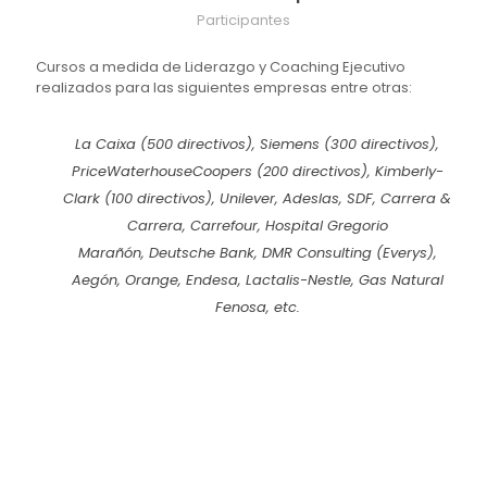
Participantes
Cursos a medida de Liderazgo y Coaching Ejecutivo
realizados para las siguientes empresas entre otras:
La Caixa (500 directivos), Siemens (300 directivos),
PriceWaterhouseCoopers (200 directivos), Kimberly-
Clark (100 directivos), Unilever, Adeslas, SDF, Carrera &
Carrera, Carrefour, Hospital Gregorio
Marañón, Deutsche Bank, DMR Consulting (Everys),
Aegón, Orange, Endesa, Lactalis-Nestle, Gas Natural
Fenosa, etc.