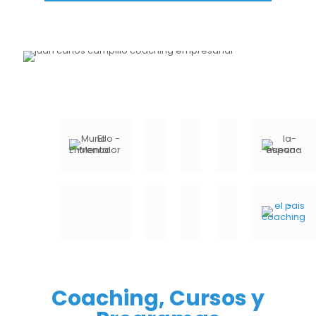
Coaching, Cursos y