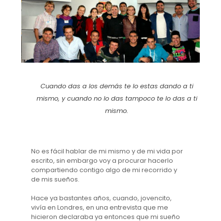
Cuando das a los demás te lo estas dando a ti
mismo, y cuando no lo das tampoco te lo das a ti
mismo.
No es fácil hablar de mi mismo y de mi vida por
escrito, sin embargo voy a procurar hacerlo
compartiendo contigo algo de mi recorrido y
de mis sueños.
Hace ya bastantes años, cuando, jovencito,
vivía en Londres, en una entrevista que me
hicieron declaraba ya entonces que mi sueño