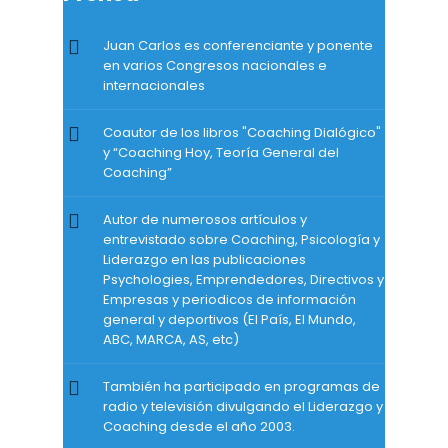
Juan Carlos es conferenciante y ponente
en varios Congresos nacionales e
internacionales
Coautor de los libros "Coaching Dialógico"
y “Coaching Hoy, Teoría General del
Coaching”
Autor de numerosos artículos y
entrevistado sobre Coaching, Psicología y
Liderazgo en las publicaciones
Psychologies, Emprendedores, Directivos y
Empresas y periodicos de información
general y deportivos (El País, El Mundo,
ABC, MARCA, AS, etc)
También ha participado en programas de
radio y televisión divulgando el Liderazgo y
Coaching desde el año 2003.