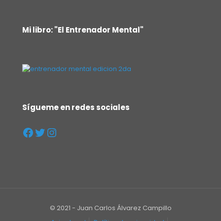
Mi libro: "El Entrenador Mental"
Sígueme en redes sociales
© 2021 - Juan Carlos Álvarez Campillo