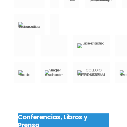
Conferencias, Libros y
Prensa