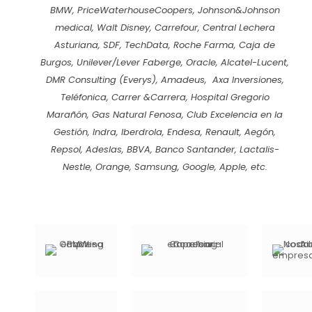
BMW, PriceWaterhouseCoopers, Johnson&Johnson
medical, Walt Disney, Carrefour, Central Lechera
Asturiana, SDF, TechData, Roche Farma, Caja de
Burgos, Unilever/Lever Faberge, Oracle, Alcatel-Lucent,
DMR Consulting (Everys), Amadeus, Axa Inversiones,
Teléfonica, Carrer &Carrera, Hospital Gregorio
Marañón, Gas Natural Fenosa, Club Excelencia en la
Gestión, Indra, Iberdrola, Endesa, Renault, Aegón,
Repsol, Adeslas, BBVA, Banco Santander, Lactalis-
Nestle, Orange, Samsung, Google, Apple, etc.