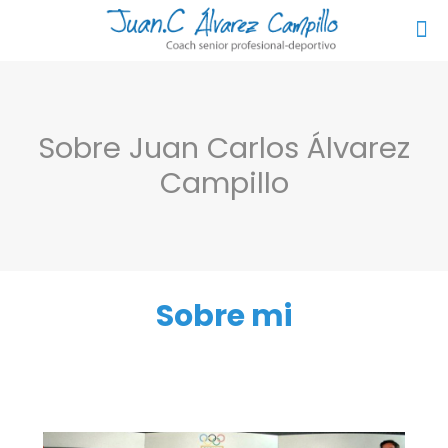
Sobre Juan Carlos Álvarez
Campillo
Sobre mi