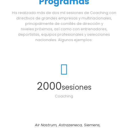
Programas
Ha realizado más de dos mil sesiones de Coaching con
directivos de grandes empresas y multinacionales,
principalmente de comités de dirección y
niveles próximos, así como con entrenadores,
deportistas, equipos profesionales y selecciones
nacionales. Algunos ejemplos:
2000
sesiones
Coaching
Air Nostrum, Astrazeneca, Siemens,