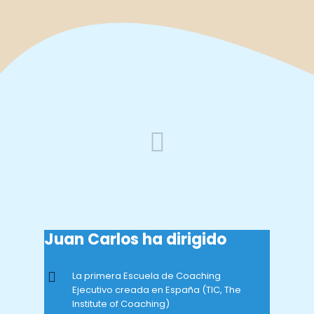
Coaching empresarial y liderazgo de alto
nivel
Juan Carlos ha dirigido
La primera Escuela de Coaching
Ejecutivo creada en España (TIC, The
Institute of Coaching)