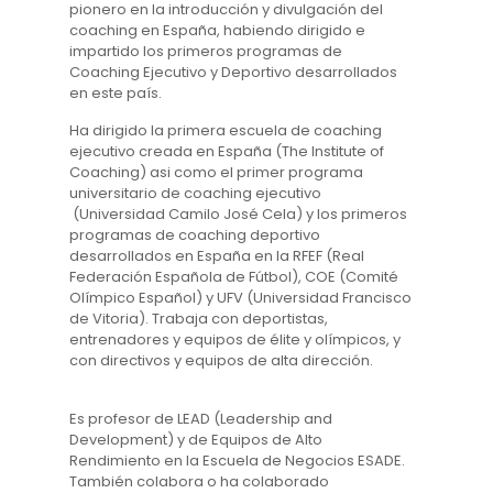
pionero en la introducción y divulgación del
coaching en España, habiendo dirigido e
impartido los primeros programas de
Coaching Ejecutivo y Deportivo desarrollados
en este país.
Ha dirigido la primera escuela de coaching
ejecutivo creada en España (The Institute of
Coaching) asi como el primer programa
universitario de coaching ejecutivo
(Universidad Camilo José Cela) y los primeros
programas de coaching deportivo
desarrollados en España en la RFEF (Real
Federación Española de Fútbol), COE (Comité
Olímpico Español) y UFV (Universidad Francisco
de Vitoria). Trabaja con deportistas,
entrenadores y equipos de élite y olímpicos, y
con directivos y equipos de alta dirección.
Es profesor de LEAD (Leadership and
Development) y de Equipos de Alto
Rendimiento en la Escuela de Negocios ESADE.
También colabora o ha colaborado