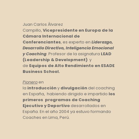
Juan Carlos Álvarez
Campillo,
Vicepresidente en Europa de la
Cámara Internacional de
Conferenciantes
, es experto en
Liderazgo,
Desarrollo Directivo, Inteligencia Emocional
y Coaching
. Profesor de la asignatura
LEAD
(Leadership & Development)
y
de
Equipos de Alto Rendimiento en ESADE
Business School.
Pionero
en
la
introducción
y
divulgación
del coaching
en España, habiendo dirigido e impartido
los
primeros programas de Coaching
Ejecutivo y Deportivo
desarrollados en
España. En el año 2004 ya estuvo formando
Coaches en Lima, Perú.