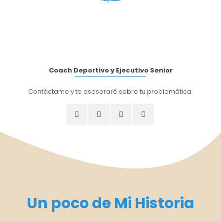
Coach Deportivo y Ejecutivo Senior
Contáctame y te asesoraré sobre tu problemática.
Un poco de Mi Historia