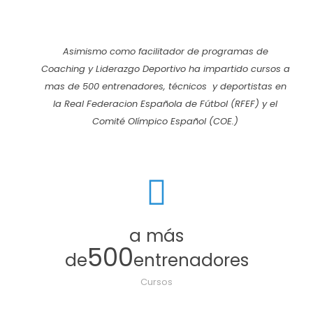
Asimismo como facilitador de programas de
Coaching y Liderazgo Deportivo ha impartido cursos a
mas de 500 entrenadores, técnicos y deportistas en
la Real Federacion Española de Fútbol (RFEF) y el
Comité Olímpico Español (COE.)
a más
500
de
entrenadores
Cursos