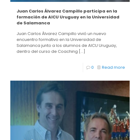
Juan Carlos Álvarez Campillo participa en la
formación de AICU Uruguay en la Universidad
de Salamanca
Juan Carlos Álvarez Campillo vivió un nuevo
encuentro formativo en la Universidad de
Salamanca junto a los alumnos de AICU Uruguay,
dentro del curso de Coaching
[…]
0
Read more