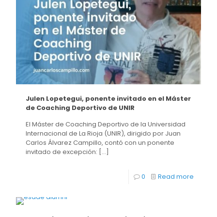
Julen Lopetegui, ponente invitado en el Máster
de Coaching Deportivo de UNIR
El Máster de Coaching Deportivo de la Universidad
Internacional de La Rioja (UNIR), dirigido por Juan
Carlos Álvarez Campillo, contó con un ponente
invitado de excepción:
[…]
0
Read more