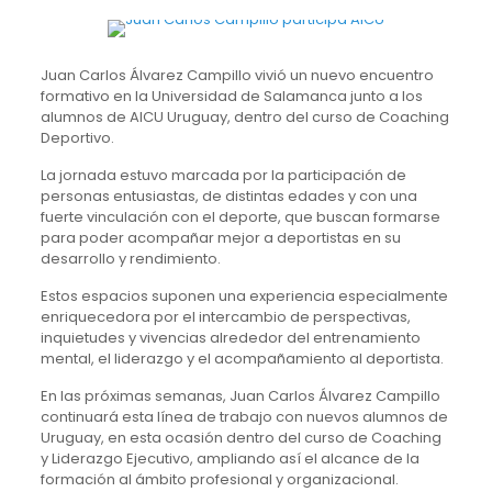
Juan Carlos Álvarez Campillo vivió un nuevo encuentro
formativo en la Universidad de Salamanca junto a los
alumnos de AICU Uruguay, dentro del curso de Coaching
Deportivo.
La jornada estuvo marcada por la participación de
personas entusiastas, de distintas edades y con una
fuerte vinculación con el deporte, que buscan formarse
para poder acompañar mejor a deportistas en su
desarrollo y rendimiento.
Estos espacios suponen una experiencia especialmente
enriquecedora por el intercambio de perspectivas,
inquietudes y vivencias alrededor del entrenamiento
mental, el liderazgo y el acompañamiento al deportista.
En las próximas semanas, Juan Carlos Álvarez Campillo
continuará esta línea de trabajo con nuevos alumnos de
Uruguay, en esta ocasión dentro del curso de Coaching
y Liderazgo Ejecutivo, ampliando así el alcance de la
formación al ámbito profesional y organizacional.