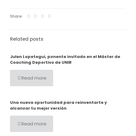
Share
Related posts
Julen Lopetegui, ponente invitado en el Máster de
Coaching Deportivo de UNIR
Read more
Una nueva oportunidad para reinventarte y
alcanzar tu mejor versión
Read more