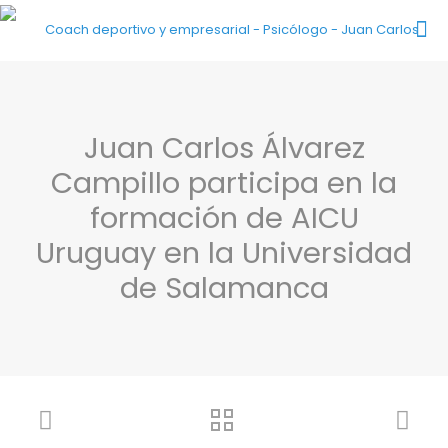
Juan Carlos Álvarez
Campillo participa en la
formación de AICU
Uruguay en la Universidad
de Salamanca