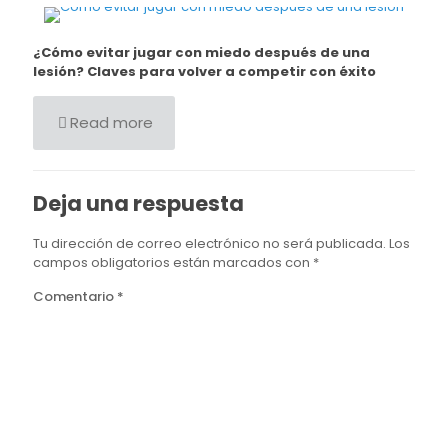
¿Cómo evitar jugar con miedo después de una
lesión? Claves para volver a competir con éxito
Read more
Deja una respuesta
Tu dirección de correo electrónico no será publicada.
Los
campos obligatorios están marcados con
*
Comentario
*