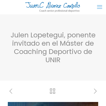
Julen Lopetegui, ponente
invitado en el Máster de
Coaching Deportivo de
UNIR