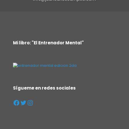
Mi libro: "El Entrenador Mental"
Sígueme en redes sociales