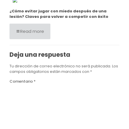
¿Cómo evitar jugar con miedo después de una
lesión? Claves para volver a competir con éxito
Read more
Deja una respuesta
Tu dirección de correo electrónico no será publicada.
Los
campos obligatorios están marcados con
*
Comentario
*