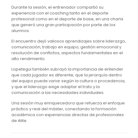
Durante la sesión, el entrenador compartió su
experiencia con el coaching tanto en el deporte
profesional como en el deporte de base, en una charla
que generó una gran participación por parte de los
alumnos.
El encuentro dejó valiosos aprendizajes sobre liderazgo,
comunicación, trabajo en equipo, gestión emocional y
resolución de conflictos, aspectos fundamentales en el
alto rendimiento.
Lopetegui también subrayó la importancia de entender
que cada jugador es diferente, que la jerarquía dentro
del equipo puede variar según la cultura o procedencia,
y que el liderazgo exige adaptar el trato y la
comunicación a las necesidades individuales.
Una sesión muy enriquecedora que refuerza el enfoque
práctico y real del máster, conectando la formación
académica con experiencias directas de profesionales
de élite.