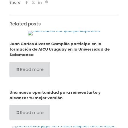
Share
Related posts
Juan Carlos Álvarez Campillo participa en la
formación de AICU Uruguay en la Universidad de
Salamanca
Read more
Una nueva oportunidad para reinventarte y
alcanzar tu mejor versión
Read more