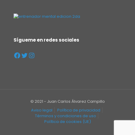
Sígueme en redes sociales
© 2021 - Juan Carlos Álvarez Campillo
Aviso legal
Política de privacidad
Términos y condiciones de uso
Política de cookies (UE)