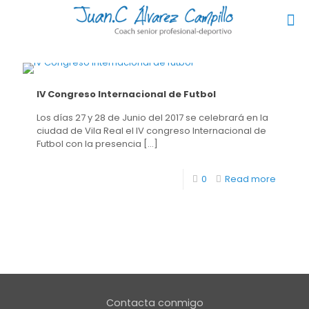
IV Congreso Internacional de Futbol
Los días 27 y 28 de Junio del 2017 se celebrará en la
ciudad de Vila Real el IV congreso Internacional de
Futbol con la presencia
[…]
0
Read more
Contacta conmigo