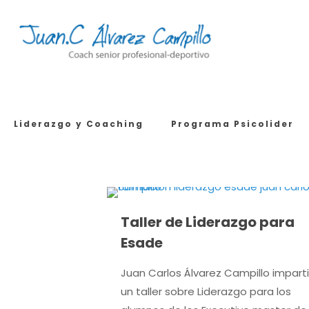
Liderazgo y Coaching
Programa Psicolider
Taller de Liderazgo para
Esade
Juan Carlos Álvarez Campillo impart
un taller sobre Liderazgo para los