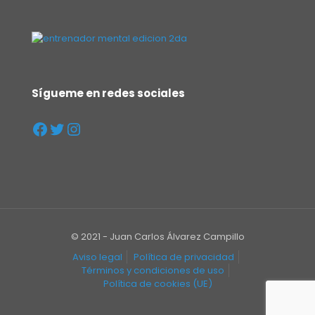
Sígueme en redes sociales
© 2021 - Juan Carlos Álvarez Campillo
Aviso legal
Política de privacidad
Términos y condiciones de uso
Política de cookies (UE)