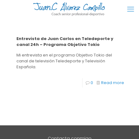
Entrevista de Juan Carlos en Teledeporte y
canal 24h – Programa Objetivo Tokio
Mi entrevista en el programa Objetivo Tokio del
canal de televisión Teledeporte y Televisión
Española.
0
Read more
Contacta conmigo