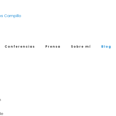
Conferencias
Prensa
Sobre mí
Blog
n
de