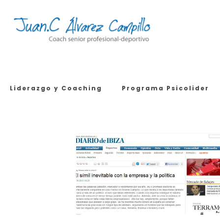
Liderazgo y Coaching
Programa Psicolider