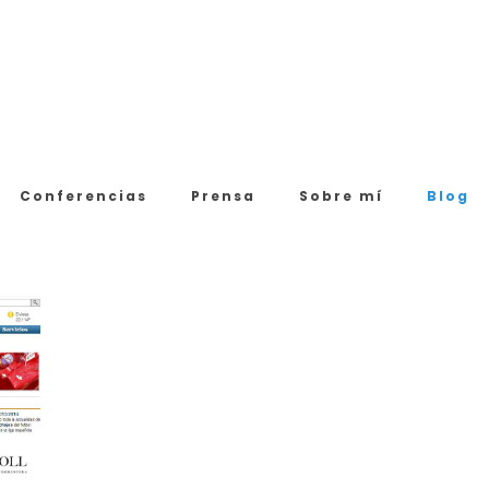
Conferencias
Prensa
Sobre mí
Blog