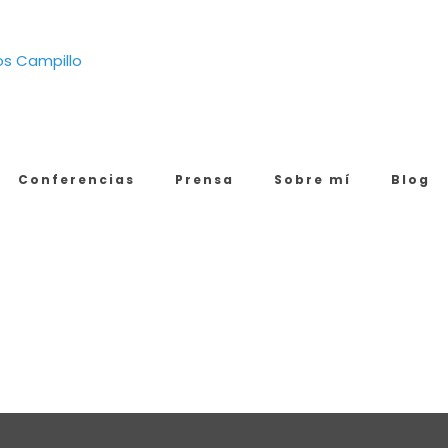
Conferencias
Prensa
Sobre mí
Blog