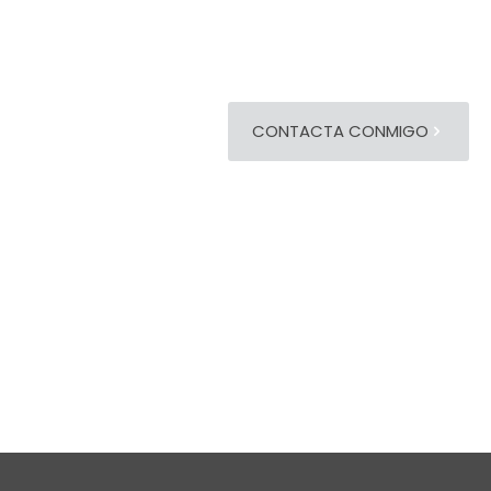
CONTACTA CONMIGO