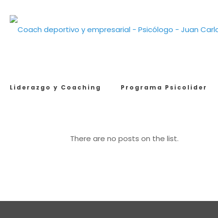
Liderazgo y Coaching
Programa Psicolider
There are no posts on the list.