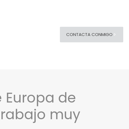
CONTACTA CONMIGO
e Europa de
 trabajo muy