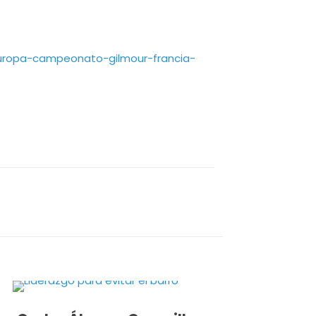
europa-campeonato-gilmour-francia-