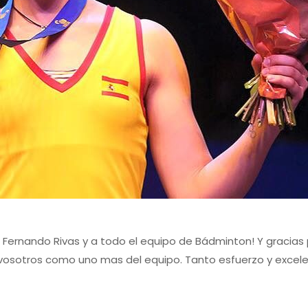
Fernando Rivas y a todo el equipo de Bádminton! Y gracias p
vosotros como uno mas del equipo. Tanto esfuerzo y excele