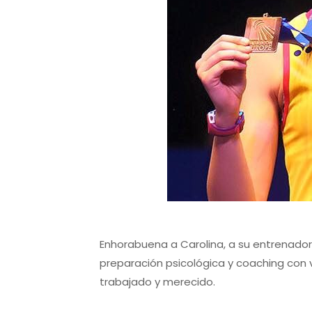
Enhorabuena a Carolina, a su entrenador 
preparación psicológica y coaching con 
trabajado y merecido.