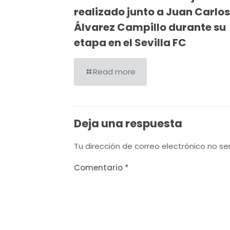
realizado junto a Juan Carlos
Álvarez Campillo durante su
etapa en el Sevilla FC
Read more
Deja una respuesta
Tu dirección de correo electrónico no se
Comentario
*