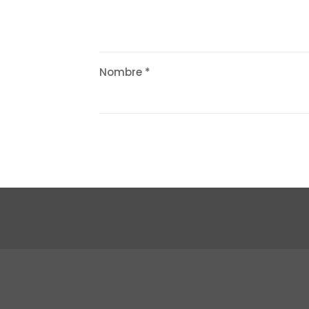
Nombre
*