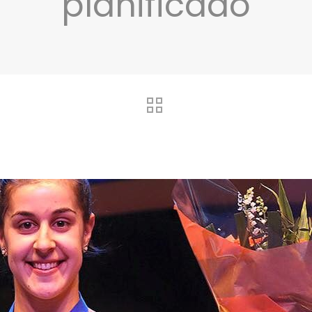
planificado