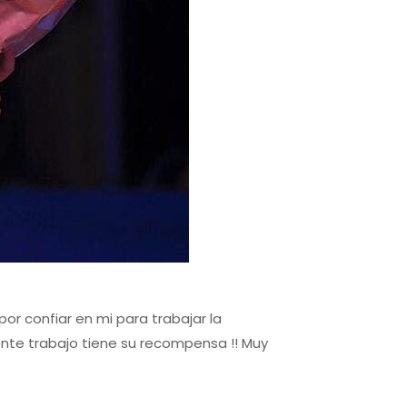
or confiar en mi para trabajar la
nte trabajo tiene su recompensa !! Muy