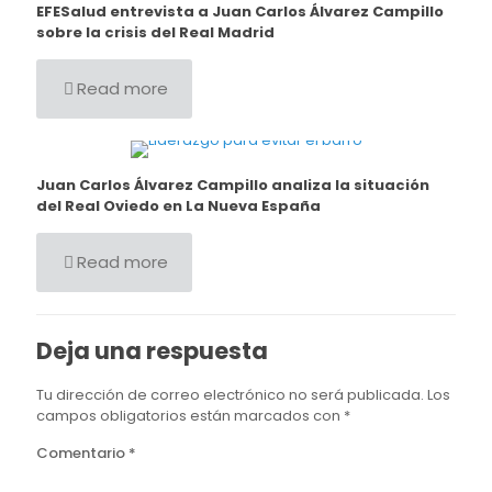
EFESalud entrevista a Juan Carlos Álvarez Campillo
sobre la crisis del Real Madrid
Read more
Juan Carlos Álvarez Campillo analiza la situación
del Real Oviedo en La Nueva España
Read more
Deja una respuesta
Tu dirección de correo electrónico no será publicada.
Los
campos obligatorios están marcados con
*
Comentario
*