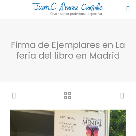
Firma de Ejemplares en La
feria del libro en Madrid