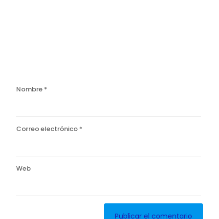
Nombre
*
Correo electrónico
*
Web