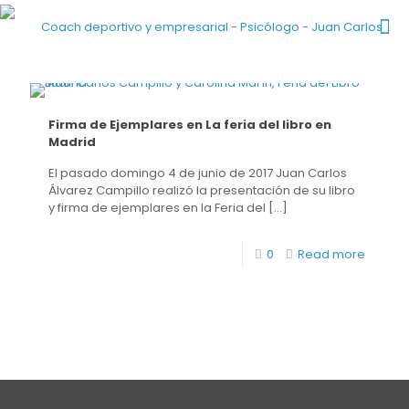
Firma de Ejemplares en La feria del libro en
Madrid
El pasado domingo 4 de junio de 2017 Juan Carlos
Álvarez Campillo realizó la presentación de su libro
y firma de ejemplares en la Feria del
[…]
0
Read more