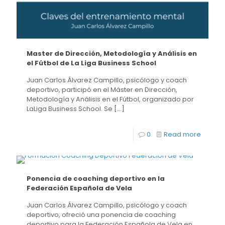
Master de Dirección, Metodología y Análisis en
el Fútbol de La Liga Business School
Juan Carlos Álvarez Campillo, psicólogo y coach
deportivo, participó en el Máster en Dirección,
Metodología y Análisis en el Fútbol, organizado por
LaLiga Business School. Se
[…]
0
Read more
Ponencia de coaching deportivo en la
Federación Española de Vela
Juan Carlos Álvarez Campillo, psicólogo y coach
deportivo, ofreció una ponencia de coaching
deportivo para la Federación Española de Vela en