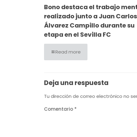
Bono destaca el trabajo men
realizado junto a Juan Carlos
Álvarez Campillo durante su
etapa en el Sevilla FC
Read more
Deja una respuesta
Tu dirección de correo electrónico no se
Comentario
*