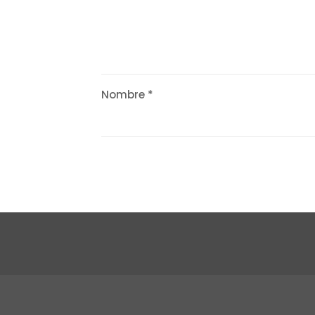
Nombre
*