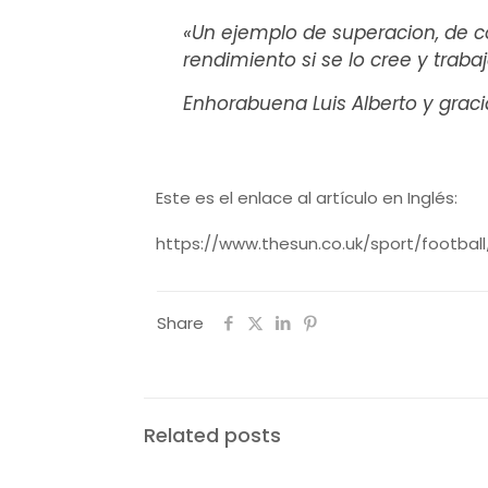
«Un ejemplo de superacion, de 
rendimiento si se lo cree y traba
Enhorabuena
Luis Alberto y grac
Este es el enlace al artículo en Inglés:
https://www.thesun.co.uk/sport/football
Share
Related posts