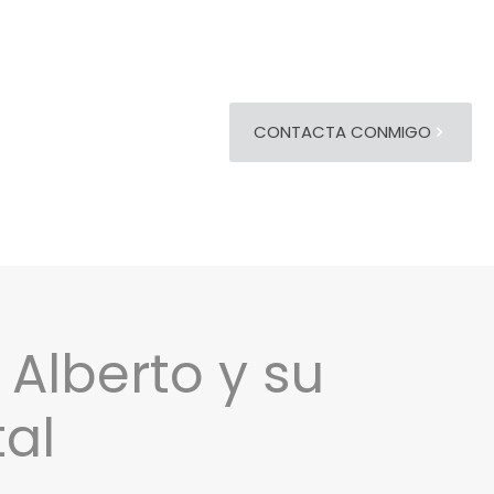
CONTACTA CONMIGO
 Alberto y su
al