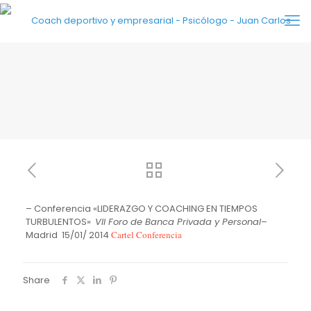
– Conferencia «LIDERAZGO Y COACHING EN TIEMPOS
TURBULENTOS»
VII Foro de Banca Privada y Personal
–
Madrid 15/01/ 2014
Cartel Conferencia
Share