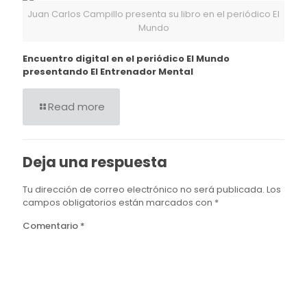
Juan Carlos Campillo presenta su libro en el periódico El
Mundo
Encuentro digital en el periódico El Mundo
presentando El Entrenador Mental
Read more
Deja una respuesta
Tu dirección de correo electrónico no será publicada.
Los
campos obligatorios están marcados con
*
Comentario
*