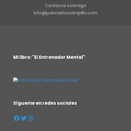
Contacta conmigo
info@juancarloscampillo.com
Mi libro: "El Entrenador Mental"
Sígueme en redes sociales