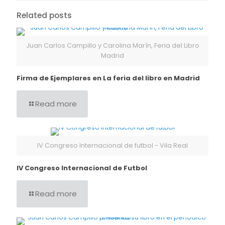
Related posts
Juan Carlos Campillo y Carolina Marín, Feria del Libro
Madrid
Firma de Ejemplares en La feria del libro en Madrid
Read more
IV Congreso Internacional de futbol - Vila Real
IV Congreso Internacional de Futbol
Read more