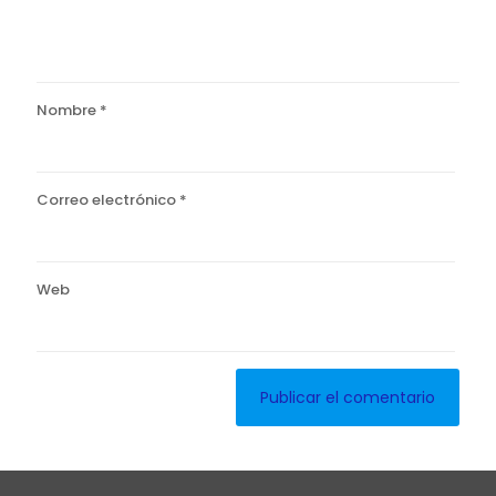
Nombre
*
Correo electrónico
*
Web