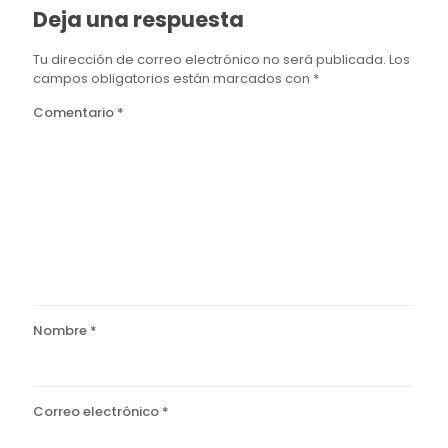
Deja una respuesta
Tu dirección de correo electrónico no será publicada.
Los
campos obligatorios están marcados con
*
Comentario
*
Nombre
*
Correo electrónico
*