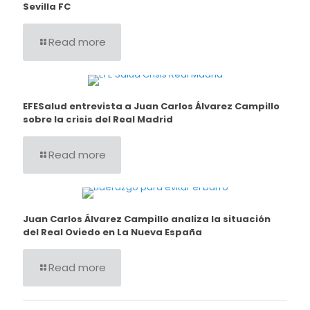
Sevilla FC
Read more
EFESalud entrevista a Juan Carlos Álvarez Campillo
sobre la crisis del Real Madrid
Read more
Juan Carlos Álvarez Campillo analiza la situación
del Real Oviedo en La Nueva España
Read more