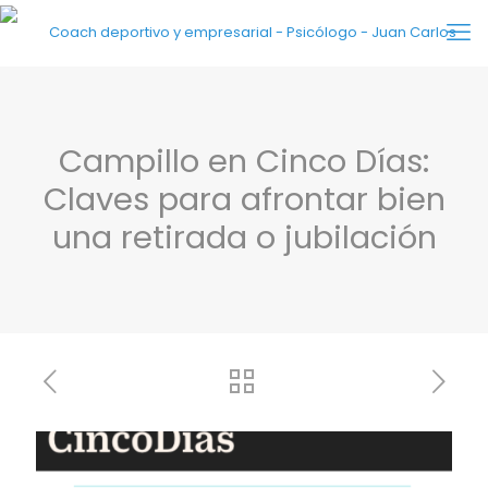
Campillo en Cinco Días:
Claves para afrontar bien
una retirada o jubilación