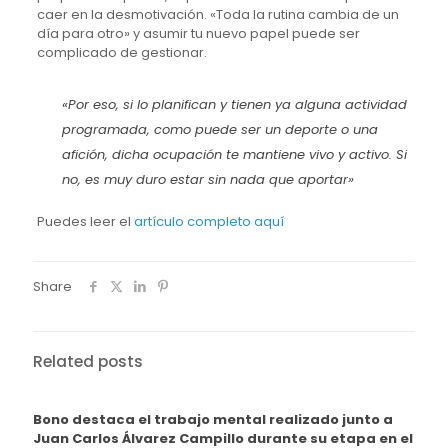
caer en la desmotivación. «Toda la rutina cambia de un
día para otro» y asumir tu nuevo papel puede ser
complicado de gestionar.
«Por eso, si lo planifican y tienen ya alguna actividad
programada, como puede ser un deporte o una
afición, dicha ocupación te mantiene vivo y activo. Si
no, es muy duro estar sin nada que aportar»
Puedes leer el
artículo completo aquí
Share
Related posts
Bono destaca el trabajo mental realizado junto a
Juan Carlos Álvarez Campillo durante su etapa en el