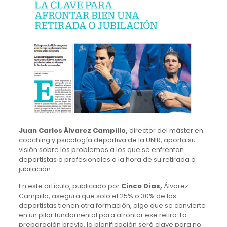
Juan Carlos Álvarez Campillo,
director del máster en
coaching y psicología deportiva de la UNIR, aporta su
visión sobre los problemas a los que se enfrentan
deportistas o profesionales a la hora de su retirada o
jubilación.
En este artículo, publicado por
Cinco Días,
Álvarez
Campillo, asegura que solo el 25% o 30% de los
deportistas tienen otra formación, algo que se convierte
en un pilar fundamental para afrontar ese retiro. La
preparación previa, la planificación será clave para no