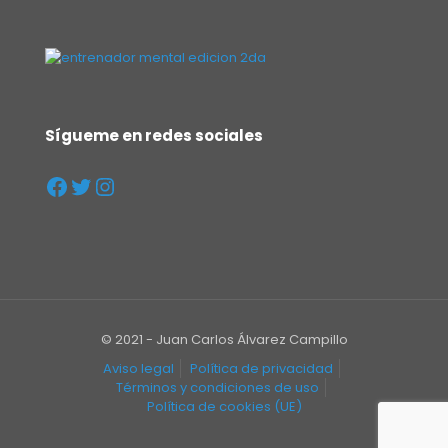
Sígueme en redes sociales
© 2021 - Juan Carlos Álvarez Campillo
Aviso legal
Política de privacidad
Términos y condiciones de uso
Política de cookies (UE)