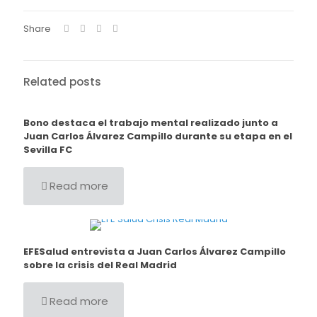
Share
Related posts
Bono destaca el trabajo mental realizado junto a
Juan Carlos Álvarez Campillo durante su etapa en el
Sevilla FC
Read more
EFESalud entrevista a Juan Carlos Álvarez Campillo
sobre la crisis del Real Madrid
Read more