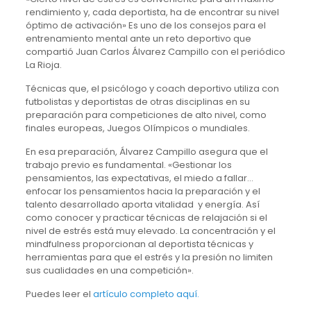
rendimiento y, cada deportista, ha de encontrar su nivel
óptimo de activación» Es uno de los consejos para el
entrenamiento mental ante un reto deportivo que
compartió Juan Carlos Álvarez Campillo con el periódico
La Rioja.
Técnicas que, el psicólogo y coach deportivo utiliza con
futbolistas y deportistas de otras disciplinas en su
preparación para competiciones de alto nivel, como
finales europeas, Juegos Olímpicos o mundiales.
En esa preparación, Álvarez Campillo asegura que el
trabajo previo es fundamental. «Gestionar los
pensamientos, las expectativas, el miedo a fallar…
enfocar los pensamientos hacia la preparación y el
talento desarrollado aporta vitalidad y energía. Así
como conocer y practicar técnicas de relajación si el
nivel de estrés está muy elevado. La concentración y el
mindfulness proporcionan al deportista técnicas y
herramientas para que el estrés y la presión no limiten
sus cualidades en una competición».
Puedes leer el
artículo completo aquí.