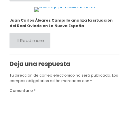
Juan Carlos Álvarez Campillo analiza la situación
del Real Oviedo en La Nueva España
Read more
Deja una respuesta
Tu dirección de correo electrónico no será publicada.
Los
campos obligatorios están marcados con
*
Comentario
*