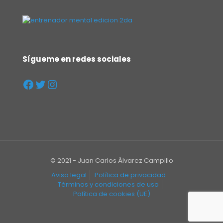
Sígueme en redes sociales
© 2021 - Juan Carlos Álvarez Campillo
Aviso legal
Política de privacidad
Términos y condiciones de uso
Política de cookies (UE)