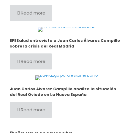
Read more
EFESalud entrevista a Juan Carlos Álvarez Campillo
sobre la crisis del Real Madrid
Read more
Juan Carlos Álvarez Campillo analiza la situación
del Real Oviedo en La Nueva España
Read more