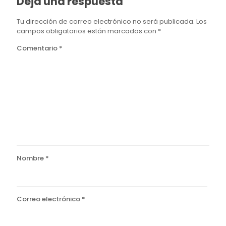
Deja una respuesta
Tu dirección de correo electrónico no será publicada.
Los
campos obligatorios están marcados con
*
Comentario
*
Nombre
*
Correo electrónico
*