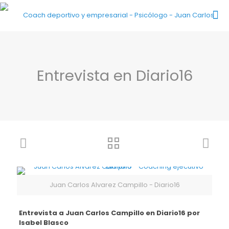
Entrevista en Diario16
Juan Carlos Alvarez Campillo - Diario16
Entrevista a
Juan Carlos Campillo
en Diario16 por
Isabel Blasco