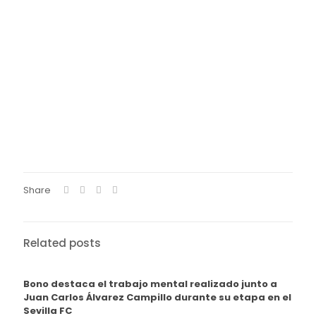
Share
Related posts
Bono destaca el trabajo mental realizado junto a
Juan Carlos Álvarez Campillo durante su etapa en el
Sevilla FC