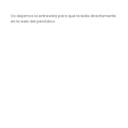
Os dejamos la entrevista para que la leáis directamente
en la web del periódico.