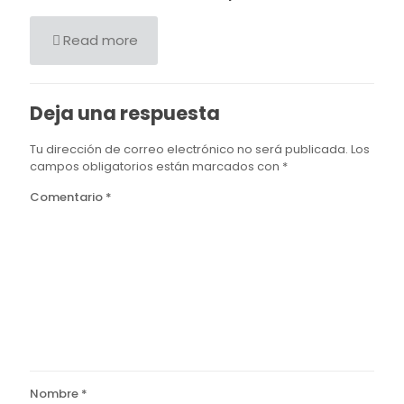
Read more
Deja una respuesta
Tu dirección de correo electrónico no será publicada.
Los
campos obligatorios están marcados con
*
Comentario
*
Nombre
*