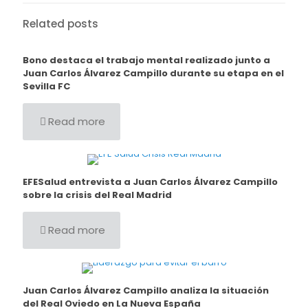
Related posts
Bono destaca el trabajo mental realizado junto a
Juan Carlos Álvarez Campillo durante su etapa en el
Sevilla FC
Read more
EFESalud entrevista a Juan Carlos Álvarez Campillo
sobre la crisis del Real Madrid
Read more
Juan Carlos Álvarez Campillo analiza la situación
del Real Oviedo en La Nueva España