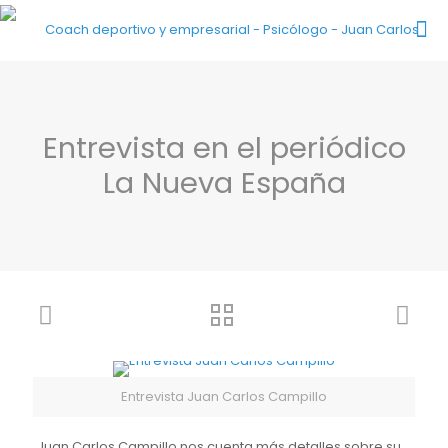
Entrevista en el periódico
La Nueva España
Entrevista Juan Carlos Campillo
Juan Carlos Campillo nos cuenta más detalles sobre su