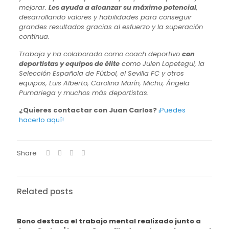
mejorar.
Les ayuda a alcanzar su máximo potencial
,
desarrollando valores y habilidades para conseguir
grandes resultados gracias al esfuerzo y la superación
continua.
Trabaja y ha colaborado como coach deportivo
con
deportistas y equipos de élite
como Julen Lopetegui, la
Selección Española de Fútbol, el Sevilla FC y otros
equipos, Luis Alberto, Carolina Marín, Michu, Ángela
Pumariega y muchos más deportistas.
¿Quieres contactar con Juan Carlos?
¡Puedes
hacerlo aquí!
Share
Related posts
Bono destaca el trabajo mental realizado junto a