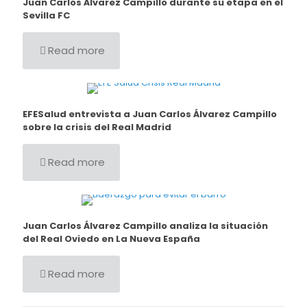
Juan Carlos Álvarez Campillo durante su etapa en el
Sevilla FC
Read more
EFESalud entrevista a Juan Carlos Álvarez Campillo
sobre la crisis del Real Madrid
Read more
Juan Carlos Álvarez Campillo analiza la situación
del Real Oviedo en La Nueva España
Read more