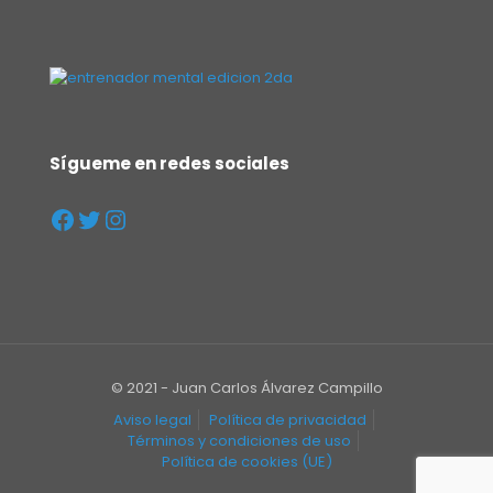
Sígueme en redes sociales
© 2021 - Juan Carlos Álvarez Campillo
Aviso legal
Política de privacidad
Términos y condiciones de uso
Política de cookies (UE)