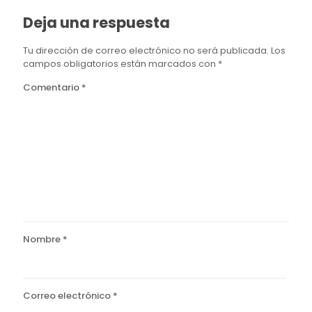
Deja una respuesta
Tu dirección de correo electrónico no será publicada.
Los
campos obligatorios están marcados con
*
Comentario
*
Nombre
*
Correo electrónico
*