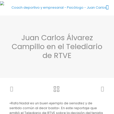
Juan Carlos Álvarez
Campillo en el Telediario
de RTVE
«Rafa Nadal es un buen ejemplo de sensatez y de
sentido común al decir basta». En este reportaje que
emitió el Telediario de RTVE sobre la decisión del tenista