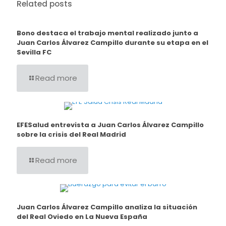
Related posts
Bono destaca el trabajo mental realizado junto a
Juan Carlos Álvarez Campillo durante su etapa en el
Sevilla FC
Read more
EFESalud entrevista a Juan Carlos Álvarez Campillo
sobre la crisis del Real Madrid
Read more
Juan Carlos Álvarez Campillo analiza la situación
del Real Oviedo en La Nueva España