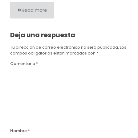
Read more
Deja una respuesta
Tu dirección de correo electrónico no será publicada.
Los
campos obligatorios están marcados con
*
Comentario
*
Nombre
*