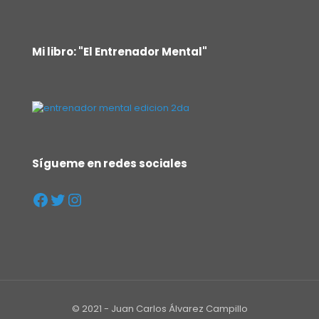
Mi libro: "El Entrenador Mental"
Sígueme en redes sociales
© 2021 - Juan Carlos Álvarez Campillo