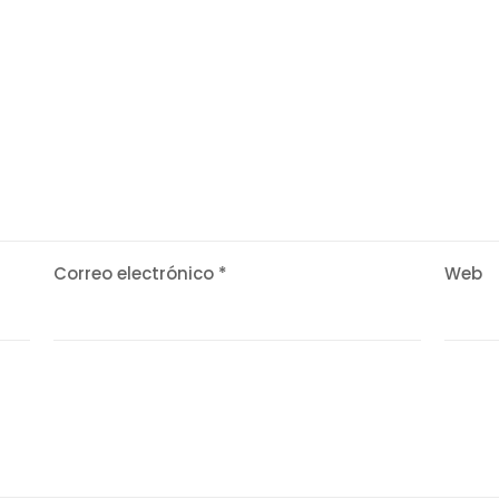
Correo electrónico
*
Web