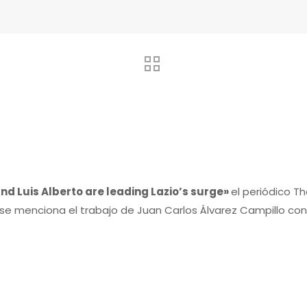
nd Luis Alberto are leading Lazio’s surge»
el periódico Th
lo se menciona el trabajo de Juan Carlos Álvarez Campillo con