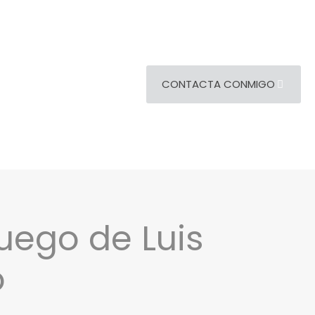
CONTACTA CONMIGO
uego de Luis
o