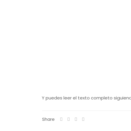
Y puedes leer el texto completo siguien
Share