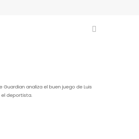
e Guardian analiza el buen juego de Luis
 el deportista.