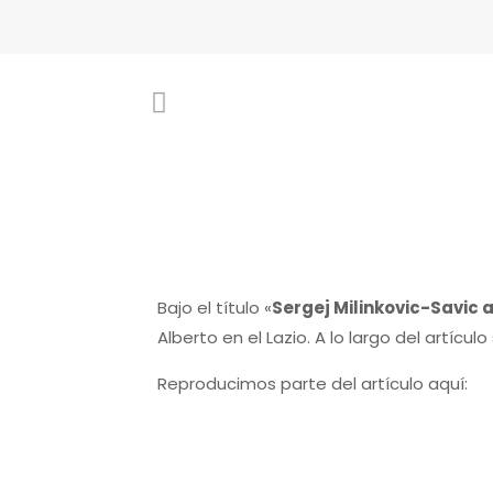
Bajo el título «
Sergej Milinkovic-Savic a
Alberto en el Lazio. A lo largo del artícu
Reproducimos parte del artículo aquí: