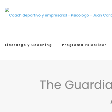
Liderazgo y Coaching
Programa Psicolider
The Guardia