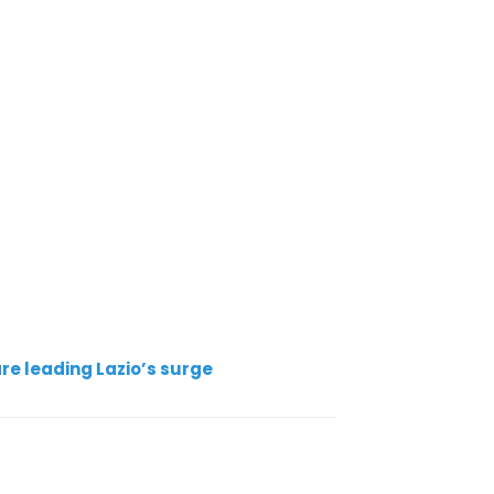
are leading Lazio’s surge