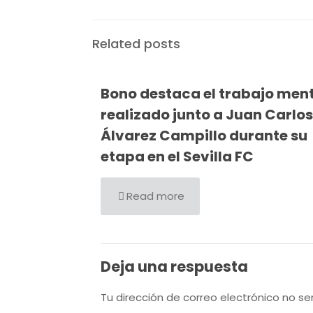
Related posts
Bono destaca el trabajo men
realizado junto a Juan Carlos
Álvarez Campillo durante su
etapa en el Sevilla FC
Read more
Deja una respuesta
Tu dirección de correo electrónico no se