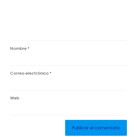
Nombre
*
Correo electrónico
*
Web