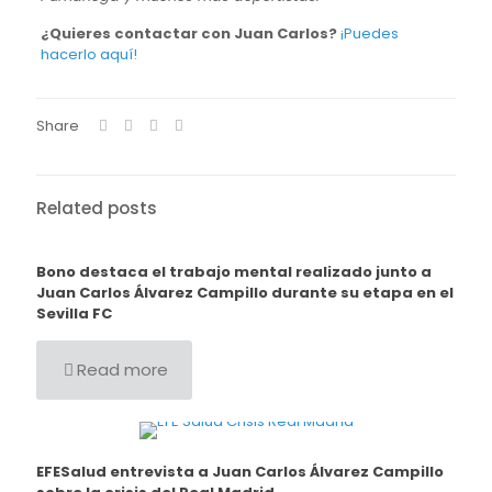
¿Quieres contactar con Juan Carlos?
¡Puedes
hacerlo aquí!
Share
Related posts
Bono destaca el trabajo mental realizado junto a
Juan Carlos Álvarez Campillo durante su etapa en el
Sevilla FC
Read more
EFESalud entrevista a Juan Carlos Álvarez Campillo