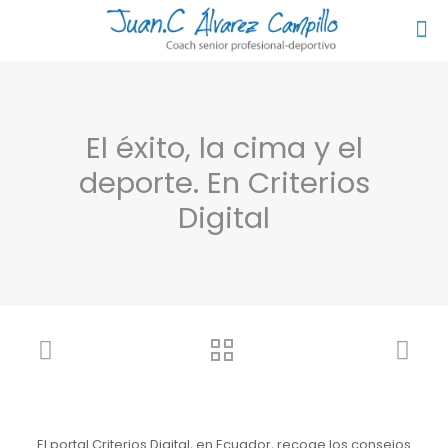
El éxito, la cima y el
deporte. En Criterios
Digital
El portal Criterios Digital, en Ecuador, recoge los consejos